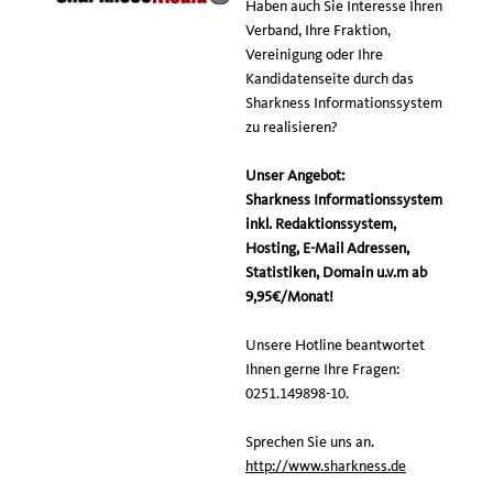
Haben auch Sie Interesse Ihren
Verband, Ihre Fraktion,
Vereinigung oder Ihre
Kandidatenseite durch das
Sharkness Informationssystem
zu realisieren?
Unser Angebot:
Sharkness Informationssystem
inkl. Redaktionssystem,
Hosting, E-Mail Adressen,
Statistiken, Domain u.v.m ab
9,95€/Monat!
Unsere Hotline beantwortet
Ihnen gerne Ihre Fragen:
0251.149898-10.
Sprechen Sie uns an.
http://www.sharkness.de