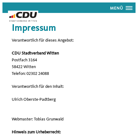
MENÜ
Impressum
Verantwortlich für dieses Angebot:
CDU Stadtverband Witten
Postfach 3164
58422 Witten
Telefon: 02302 24088
Verantwortlich für den Inhalt:
Ulrich Oberste-Padtberg
Webmaster: Tobias Grunwald
Hinweis zum Urheberrecht: