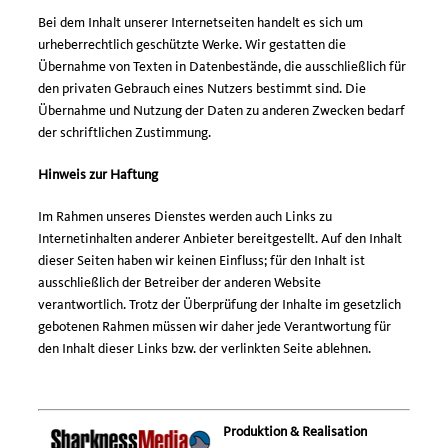
Bei dem Inhalt unserer Internetseiten handelt es sich um
urheberrechtlich geschützte Werke. Wir gestatten die
Übernahme von Texten in Datenbestände, die ausschließlich für
den privaten Gebrauch eines Nutzers bestimmt sind. Die
Übernahme und Nutzung der Daten zu anderen Zwecken bedarf
der schriftlichen Zustimmung.
Hinweis zur Haftung
Im Rahmen unseres Dienstes werden auch Links zu
Internetinhalten anderer Anbieter bereitgestellt. Auf den Inhalt
dieser Seiten haben wir keinen Einfluss; für den Inhalt ist
ausschließlich der Betreiber der anderen Website
verantwortlich. Trotz der Überprüfung der Inhalte im gesetzlich
gebotenen Rahmen müssen wir daher jede Verantwortung für
den Inhalt dieser Links bzw. der verlinkten Seite ablehnen.
Produktion & Realisation