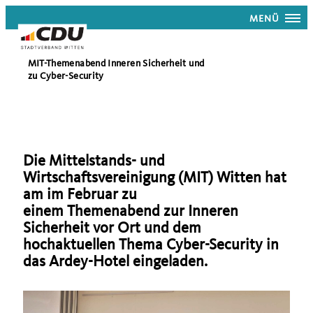
MENÜ
MIT-Themenabend Inneren Sicherheit und
zu Cyber-Security
Die Mittelstands- und
Wirtschaftsvereinigung (MIT) Witten hat
am im Februar zu
einem Themenabend zur Inneren
Sicherheit vor Ort und dem
hochaktuellen Thema Cyber-Security in
das Ardey-Hotel eingeladen.