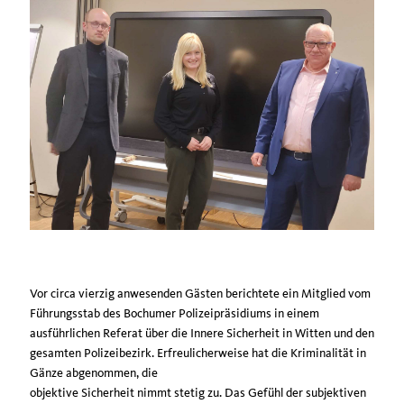
Vor circa vierzig anwesenden Gästen berichtete ein Mitglied vom
Führungsstab des Bochumer Polizeipräsidiums in einem
ausführlichen Referat über die Innere Sicherheit in Witten und den
gesamten Polizeibezirk. Erfreulicherweise hat die Kriminalität in
Gänze abgenommen, die
objektive Sicherheit nimmt stetig zu. Das Gefühl der subjektiven